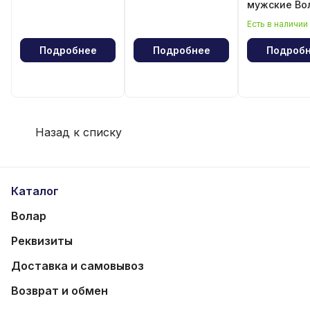
мужские Во
Есть в наличии
Подробнее
Подробнее
Подроб
Назад к списку
Каталог
Волар
Реквизиты
Доставка и самовывоз
Возврат и обмен