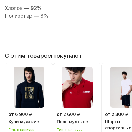
Хлопок — 92%
П
олиэстер — 8%
С этим товаром покупают
от 6 900 ₽
от 2 600 ₽
от 2 300 ₽
Худи мужские
Поло мужское
Шорты
спортивные
Есть в наличии
Есть в наличии