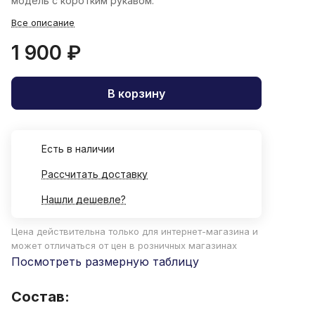
модель с коротким рукавом.
Все описание
1 900 ₽
В корзину
Есть в наличии
Рассчитать доставку
Нашли дешевле?
Цена действительна только для интернет-магазина и
может отличаться от цен в розничных магазинах
Посмотреть размерную таблицу
Состав: