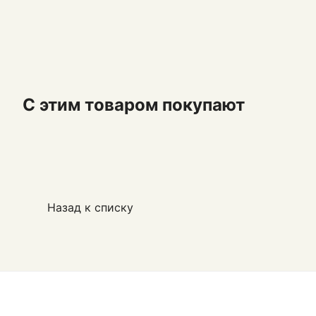
С этим товаром покупают
Назад к списку