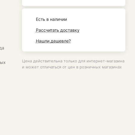
Есть в наличии
Рассчитать доставку
Нашли дешевле?
да
а
Цена действительна только для интернет-магазина
ных
и может отличаться от цен в розничных магазинах