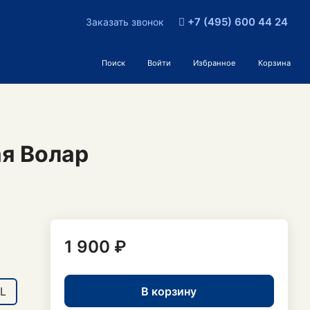
+7 (495) 600 44 24
Заказать звонок
Поиск
Войти
Избранное
Корзина
я Волар
1 900 ₽
В корзину
L