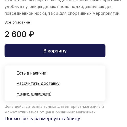
удобные пуговицы делают поло подходящим как для
повседневной носки, так и для спортивных мероприятий.
Все описание
2 600 ₽
В корзину
Есть в наличии
Рассчитать доставку
Нашли дешевле?
Цена действительна только для интернет-магазина и
может отличаться от цен в розничных магазинах
Посмотреть размерную таблицу