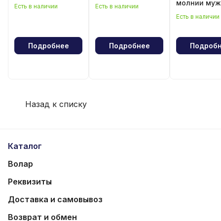
молнии муж
Есть в наличии
Есть в наличии
Есть в наличии
Подробнее
Подробнее
Подроб
Назад к списку
Каталог
Волар
Реквизиты
Доставка и самовывоз
Возврат и обмен