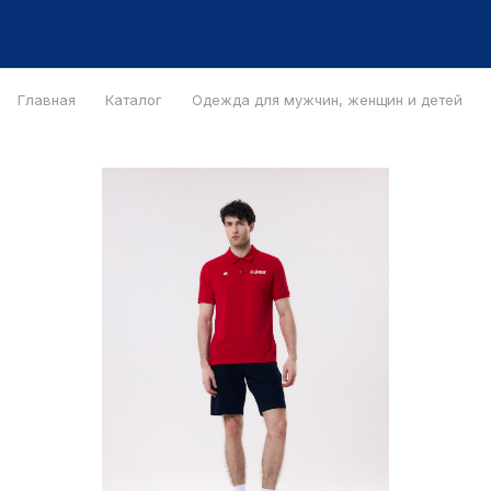
Главная
Каталог
Одежда для мужчин, женщин и детей