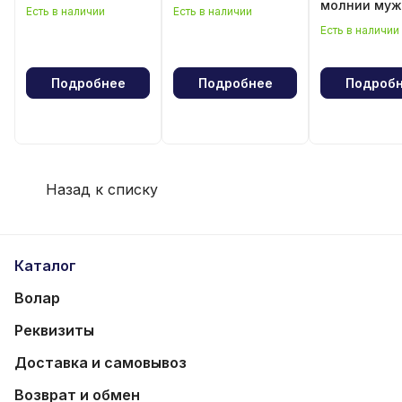
молнии муж
Есть в наличии
Есть в наличии
Есть в наличии
Подробнее
Подробнее
Подроб
Назад к списку
Каталог
Волар
Реквизиты
Доставка и самовывоз
Возврат и обмен