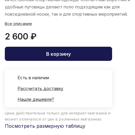
удобные пуговицы делают поло подходящим как для
повседневной носки, так и для спортивных мероприятий.
Все описание
2 600 ₽
В корзину
Есть в наличии
Рассчитать доставку
Нашли дешевле?
Цена действительна только для интернет-магазина и
может отличаться от цен в розничных магазинах
Посмотреть размерную таблицу