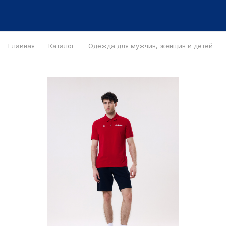
Главная
Каталог
Одежда для мужчин, женщин и детей