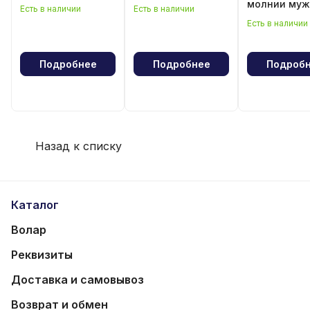
молнии муж
Есть в наличии
Есть в наличии
Есть в наличии
Подробнее
Подробнее
Подроб
Назад к списку
Каталог
Волар
Реквизиты
Доставка и самовывоз
Возврат и обмен