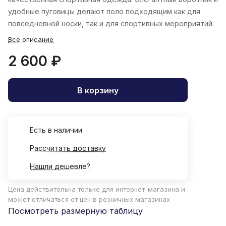
удобные пуговицы делают поло подходящим как для
повседневной носки, так и для спортивных мероприятий.
Все описание
2 600 ₽
В корзину
Есть в наличии
Рассчитать доставку
Нашли дешевле?
Цена действительна только для интернет-магазина и
может отличаться от цен в розничных магазинах
Посмотреть размерную таблицу