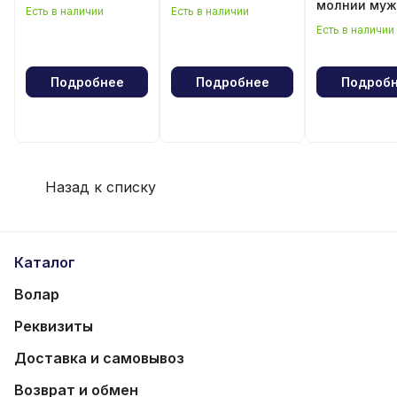
молнии муж
Есть в наличии
Есть в наличии
Есть в наличии
Подробнее
Подробнее
Подроб
Назад к списку
Каталог
Волар
Реквизиты
Доставка и самовывоз
Возврат и обмен