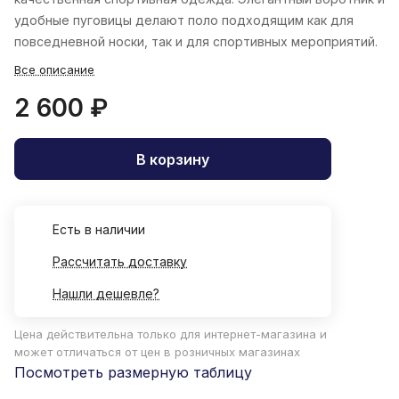
удобные пуговицы делают поло подходящим как для
повседневной носки, так и для спортивных мероприятий.
Все описание
2 600 ₽
В корзину
Есть в наличии
Рассчитать доставку
Нашли дешевле?
Цена действительна только для интернет-магазина и
может отличаться от цен в розничных магазинах
Посмотреть размерную таблицу