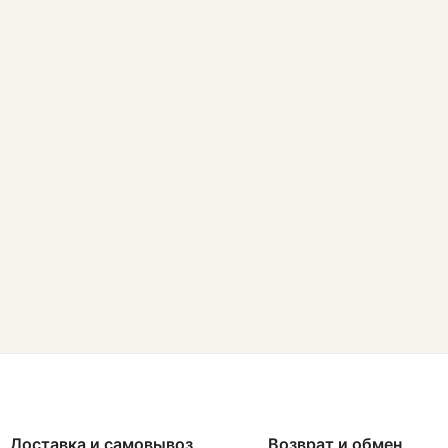
Доставка и самовывоз
Возврат и обмен