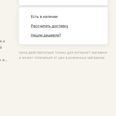
Есть в наличии
Рассчитать доставку
Нашли дешевле?
я и
й
Цена действительна только для интернет-магазина
и может отличаться от цен в розничных магазинах
к и