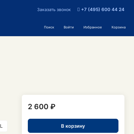
+7 (495) 600 44 24
Заказать звонок
Поиск
Войти
Избранное
Корзина
2 600 ₽
В корзину
L