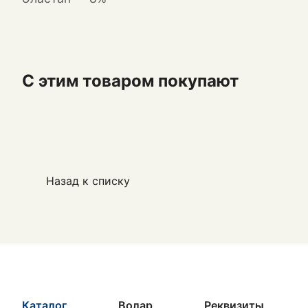
С этим товаром покупают
Назад к списку
Каталог
Волар
Реквизиты