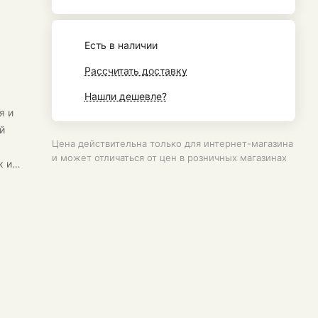
Есть в наличии
Рассчитать доставку
Нашли дешевле?
я и
й
Цена действительна только для интернет-магазина
и может отличаться от цен в розничных магазинах
к и