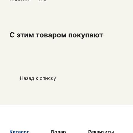
С этим товаром покупают
Назад к списку
Каталог
Волар
Реквизиты