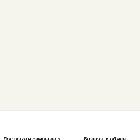
Доставка и самовывоз
Возврат и обмен