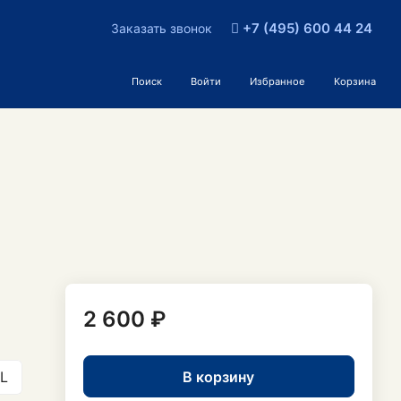
+7 (495) 600 44 24
Заказать звонок
Поиск
Войти
Избранное
Корзина
2 600 ₽
В корзину
L