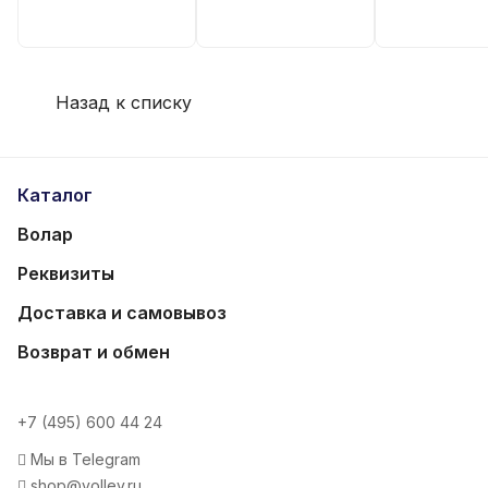
Назад к списку
Каталог
Волар
Реквизиты
Доставка и самовывоз
Возврат и обмен
+7 (495) 600 44 24
Мы в Telegram
shop@volley.ru