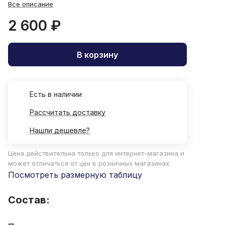
Все описание
2 600 ₽
В корзину
Есть в наличии
Рассчитать доставку
Нашли дешевле?
Цена действительна только для интернет-магазина и
может отличаться от цен в розничных магазинах
Посмотреть размерную таблицу
Состав: