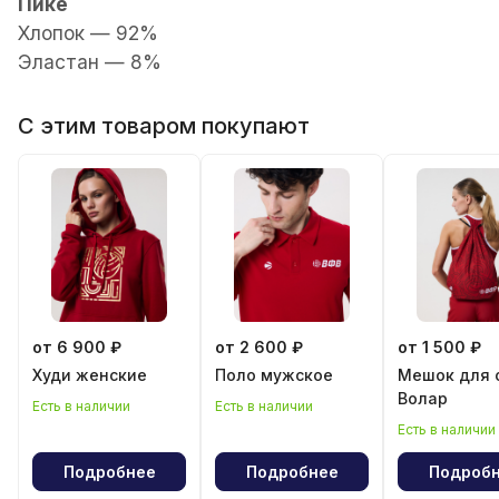
Пике
Хлопок — 92%
Эластан — 8%
С этим товаром покупают
от 6 900 ₽
от 2 600 ₽
от 1 500 ₽
Худи женские
Поло мужское
Мешок для 
Волар
Есть в наличии
Есть в наличии
Есть в наличии
Подробнее
Подробнее
Подроб