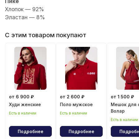
Пике
Хлопок — 92%
Эластан — 8%
С этим товаром покупают
от 6 900 ₽
от 2 600 ₽
от 1 500 ₽
Худи женские
Поло мужское
Мешок для 
Волар
Есть в наличии
Есть в наличии
Есть в наличии
Подробнее
Подробнее
Подроб