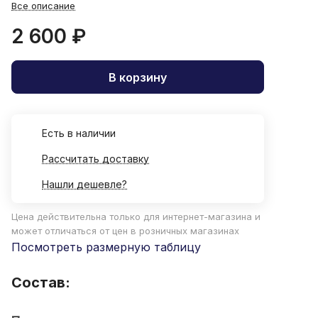
Все описание
2 600 ₽
В корзину
Есть в наличии
Рассчитать доставку
Нашли дешевле?
Цена действительна только для интернет-магазина и
может отличаться от цен в розничных магазинах
Посмотреть размерную таблицу
Состав: