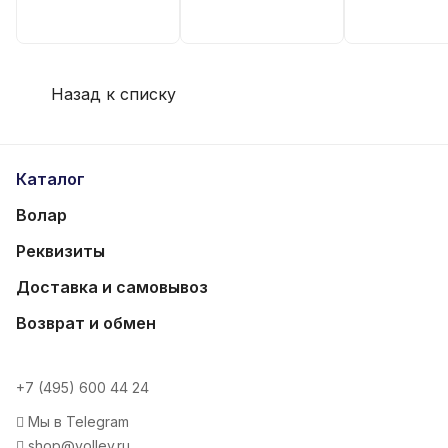
Назад к списку
Каталог
Волар
Реквизиты
Доставка и самовывоз
Возврат и обмен
+7 (495) 600 44 24
Мы в Telegram
shop@volley.ru