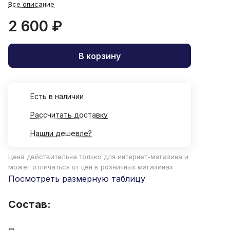
Все описание
2 600 ₽
В корзину
Есть в наличии
Рассчитать доставку
Нашли дешевле?
Цена действительна только для интернет-магазина и
может отличаться от цен в розничных магазинах
Посмотреть размерную таблицу
Состав: