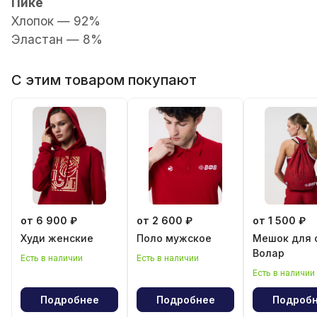
Пике
Хлопок — 92%
Эластан — 8%
С этим товаром покупают
от 6 900 ₽
от 2 600 ₽
от 1 500 ₽
Худи женские
Поло мужское
Мешок для 
Волар
Есть в наличии
Есть в наличии
Есть в наличии
Подробнее
Подробнее
Подроб