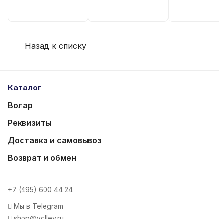
Назад к списку
Каталог
Волар
Реквизиты
Доставка и самовывоз
Возврат и обмен
+7 (495) 600 44 24
Мы в Telegram
shop@volley.ru