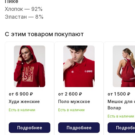
Пике
Хлопок — 92%
Эластан — 8%
С этим товаром покупают
от 6 900 ₽
от 2 600 ₽
от 1 500 ₽
Худи женские
Поло мужское
Мешок для 
Волар
Есть в наличии
Есть в наличии
Есть в наличии
Подробнее
Подробнее
Подроб