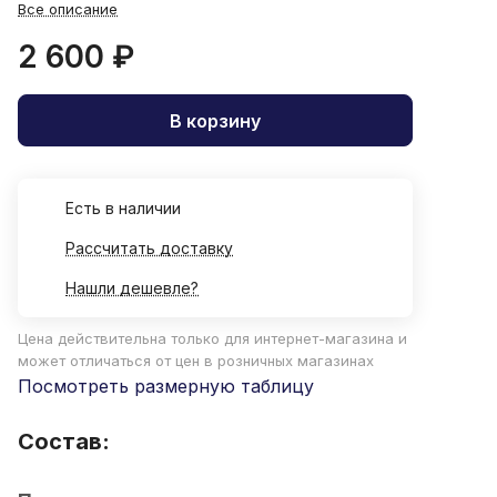
Все описание
2 600 ₽
В корзину
Есть в наличии
Рассчитать доставку
Нашли дешевле?
Цена действительна только для интернет-магазина и
может отличаться от цен в розничных магазинах
Посмотреть размерную таблицу
Состав: