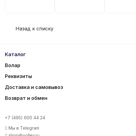
Назад к списку
Каталог
Волар
Реквизиты
Доставка и самовывоз
Возврат и обмен
+7 (495) 600 44 24
Мы в Telegram
shop@volley.ru