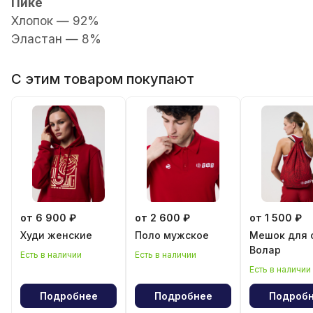
Пике
Хлопок — 92%
Эластан — 8%
С этим товаром покупают
от 6 900 ₽
от 2 600 ₽
от 1 500 ₽
Худи женские
Поло мужское
Мешок для 
Волар
Есть в наличии
Есть в наличии
Есть в наличии
Подробнее
Подробнее
Подроб