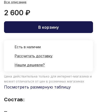
Все описание
2 600 ₽
В корзину
Есть в наличии
Рассчитать доставку
Нашли дешевле?
Цена действительна только для интернет-магазина и
может отличаться от цен в розничных магазинах
Посмотреть размерную таблицу
Состав: