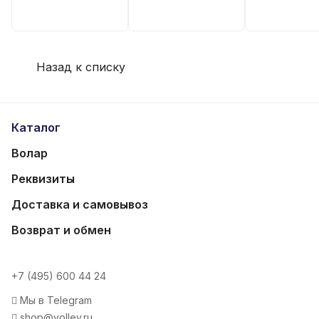
Назад к списку
Каталог
Волар
Реквизиты
Доставка и самовывоз
Возврат и обмен
+7 (495) 600 44 24
Мы в Telegram
shop@volley.ru