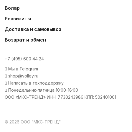
Волар
Реквизиты
Доставка и самовывоз
Возврат и обмен
+7 (495) 600 44 24
Мы в Telegram
shop@volley.ru
Написать в техподдержку
Понедельник-пятница 10:00-18:00
ООО «МКС-ТРЕНД» ИНН: 7730243986 КПП: 502401001
© 2026 ООО "МКС-ТРЕНД"