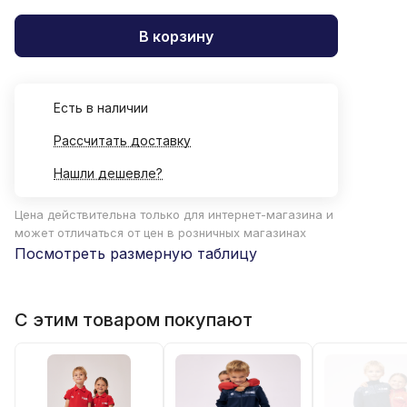
В корзину
Есть в наличии
Рассчитать доставку
Нашли дешевле?
Цена действительна только для интернет-магазина и
может отличаться от цен в розничных магазинах
Посмотреть размерную таблицу
С этим товаром покупают