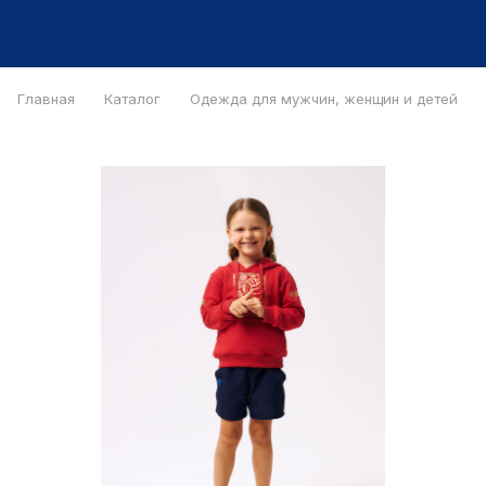
Главная
Каталог
Одежда для мужчин, женщин и детей