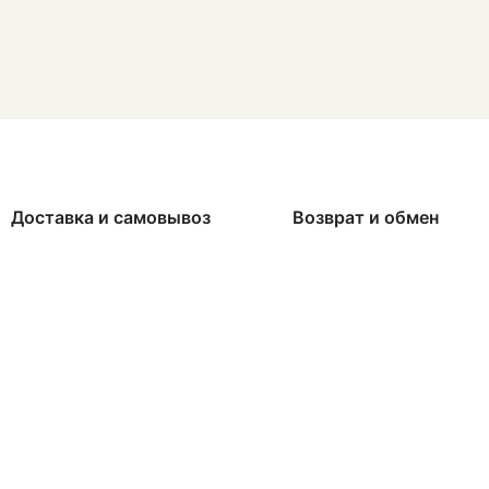
Доставка и самовывоз
Возврат и обмен