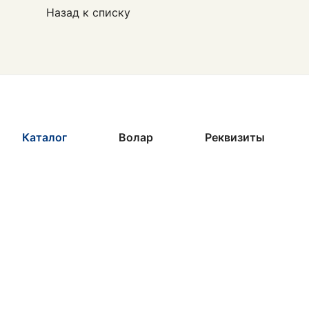
Назад к списку
Каталог
Волар
Реквизиты