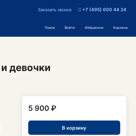
+7 (495) 600 44 24
Заказать звонок
Поиск
Войти
Избранное
Корзина
 и девочки
5 900 ₽
В корзину