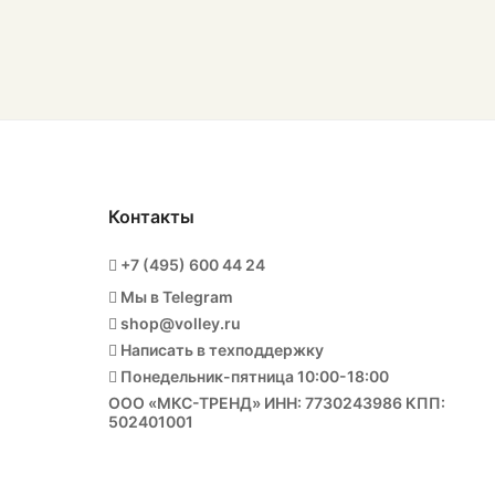
Контакты
+7 (495) 600 44 24
Мы в Telegram
shop@volley.ru
Написать в техподдержку
Понедельник-пятница 10:00-18:00
ООО «МКС-ТРЕНД» ИНН: 7730243986 КПП:
502401001