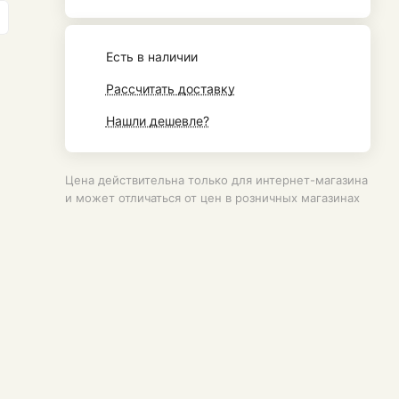
Есть в наличии
Рассчитать доставку
Нашли дешевле?
Цена действительна только для интернет-магазина
и может отличаться от цен в розничных магазинах