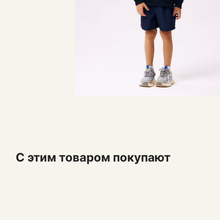
С этим товаром покупают