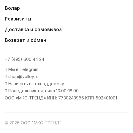
Волар
Реквизиты
Доставка и самовывоз
Возврат и обмен
+7 (495) 600 44 24
Мы в Telegram
shop@volley.ru
Написать в техподдержку
Понедельник-пятница 10:00-18:00
ООО «МКС-ТРЕНД» ИНН: 7730243986 КПП: 502401001
© 2026 ООО "МКС-ТРЕНД"