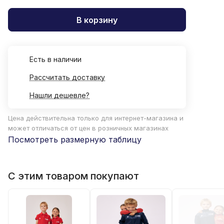
В корзину
Есть в наличии
Рассчитать доставку
Нашли дешевле?
Цена действительна только для интернет-магазина и
может отличаться от цен в розничных магазинах
Посмотреть размерную таблицу
С этим товаром покупают