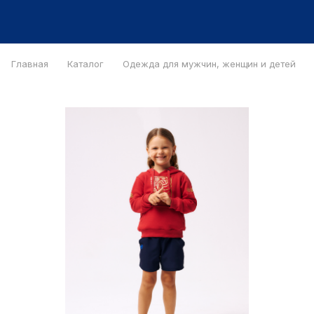
Главная
Каталог
Одежда для мужчин, женщин и детей