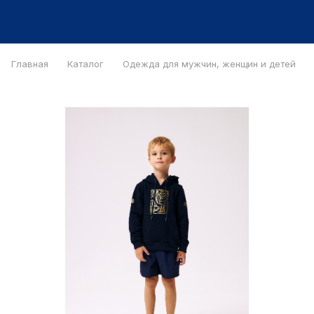
Главная
Каталог
Одежда для мужчин, женщин и детей