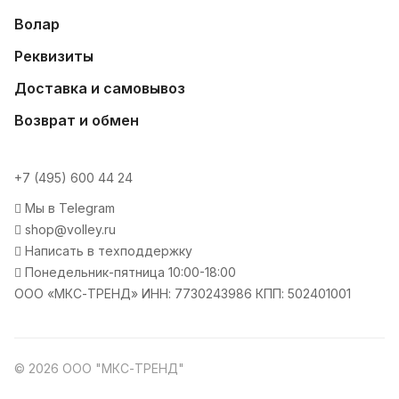
Волар
Реквизиты
Доставка и самовывоз
Возврат и обмен
+7 (495) 600 44 24
Мы в Telegram
shop@volley.ru
Написать в техподдержку
Понедельник-пятница 10:00-18:00
ООО «МКС-ТРЕНД» ИНН: 7730243986 КПП: 502401001
© 2026 ООО "МКС-ТРЕНД"