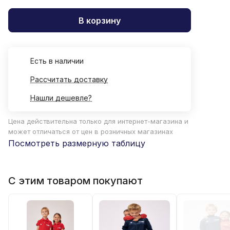
В корзину
Есть в наличии
Рассчитать доставку
Нашли дешевле?
Цена действительна только для интернет-магазина и
может отличаться от цен в розничных магазинах
Посмотреть размерную таблицу
С этим товаром покупают