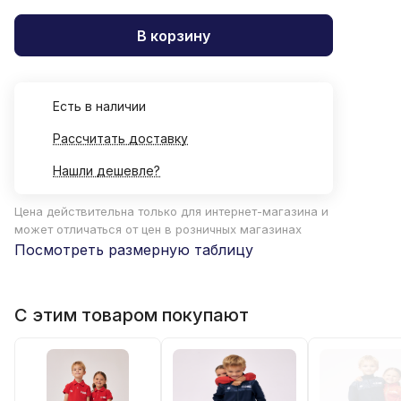
В корзину
Есть в наличии
Рассчитать доставку
Нашли дешевле?
Цена действительна только для интернет-магазина и
может отличаться от цен в розничных магазинах
Посмотреть размерную таблицу
С этим товаром покупают