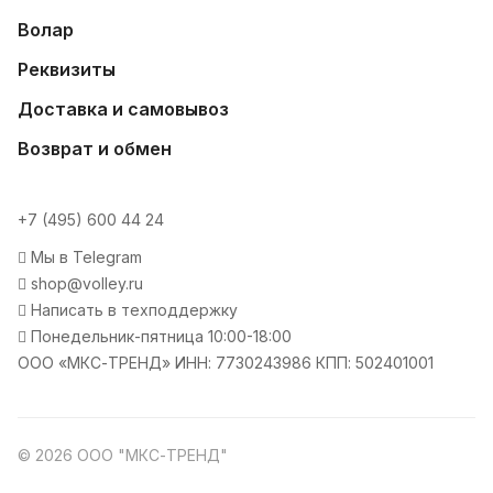
Волар
Реквизиты
Доставка и самовывоз
Возврат и обмен
+7 (495) 600 44 24
Мы в Telegram
shop@volley.ru
Написать в техподдержку
Понедельник-пятница 10:00-18:00
ООО «МКС-ТРЕНД» ИНН: 7730243986 КПП: 502401001
© 2026 ООО "МКС-ТРЕНД"