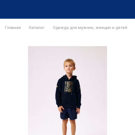
Главная
Каталог
Одежда для мужчин, женщин и детей