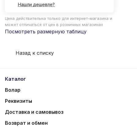
Нашли дешевле?
Цена действительна только для интернет-магазина и
может отличаться от цен в розничных магазинах
Посмотреть размерную таблицу
Назад к списку
Каталог
Волар
Реквизиты
Доставка и самовывоз
Возврат и обмен