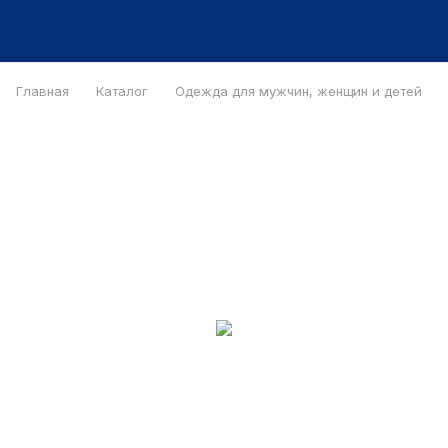
Главная
Каталог
Одежда для мужчин, женщин и детей