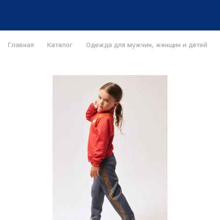
Главная
Каталог
Одежда для мужчин, женщин и детей