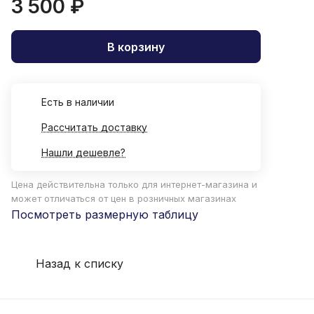
3 500 ₽
В корзину
Есть в наличии
Рассчитать доставку
Нашли дешевле?
Цена действительна только для интернет-магазина и
может отличаться от цен в розничных магазинах
Посмотреть размерную таблицу
Назад к списку