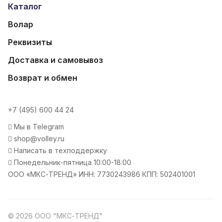
Каталог
Волар
Реквизиты
Доставка и самовывоз
Возврат и обмен
+7 (495) 600 44 24
Мы в Telegram
shop@volley.ru
Написать в техподдержку
Понедельник-пятница 10:00-18:00
ООО «МКС-ТРЕНД» ИНН: 7730243986 КПП: 502401001
© 2026 ООО "МКС-ТРЕНД"