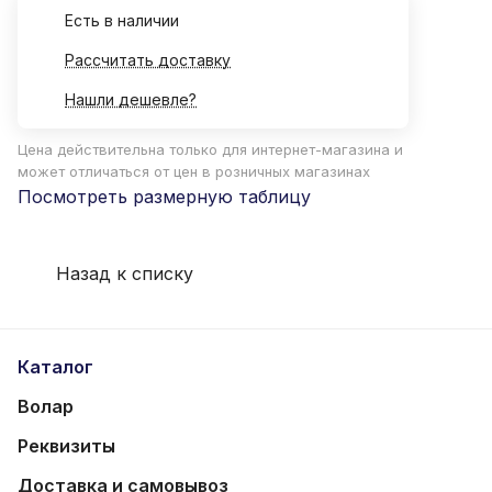
Есть в наличии
Рассчитать доставку
Нашли дешевле?
Цена действительна только для интернет-магазина и
может отличаться от цен в розничных магазинах
Посмотреть размерную таблицу
Назад к списку
Каталог
Волар
Реквизиты
Доставка и самовывоз