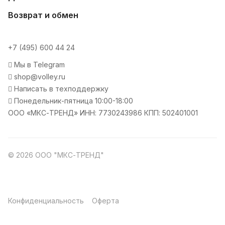
Возврат и обмен
+7 (495) 600 44 24
Мы в Telegram
shop@volley.ru
Написать в техподдержку
Понедельник-пятница 10:00-18:00
ООО «МКС-ТРЕНД» ИНН: 7730243986 КПП: 502401001
© 2026 ООО "МКС-ТРЕНД"
Конфиденциальность
Оферта