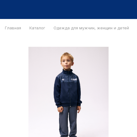
Главная
Каталог
Одежда для мужчин, женщин и детей