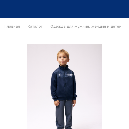
Главная
Каталог
Одежда для мужчин, женщин и детей