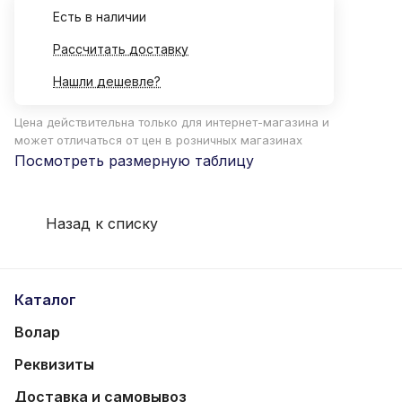
Есть в наличии
Рассчитать доставку
Нашли дешевле?
Цена действительна только для интернет-магазина и
может отличаться от цен в розничных магазинах
Посмотреть размерную таблицу
Назад к списку
Каталог
Волар
Реквизиты
Доставка и самовывоз