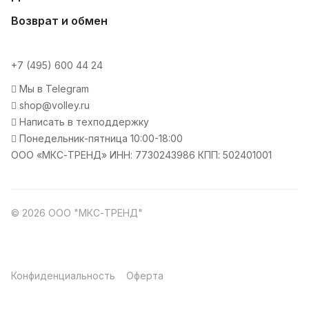
Возврат и обмен
+7 (495) 600 44 24
Мы в Telegram
shop@volley.ru
Написать в техподдержку
Понедельник-пятница 10:00-18:00
ООО «МКС-ТРЕНД» ИНН: 7730243986 КПП: 502401001
© 2026 ООО "МКС-ТРЕНД"
Конфиденциальность
Оферта