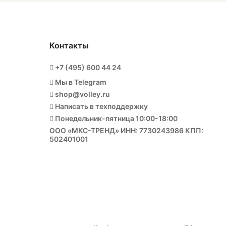
Контакты
+7 (495) 600 44 24
Мы в Telegram
shop@volley.ru
Написать в техподдержку
Понедельник-пятница 10:00-18:00
ООО «МКС-ТРЕНД» ИНН: 7730243986 КПП:
502401001