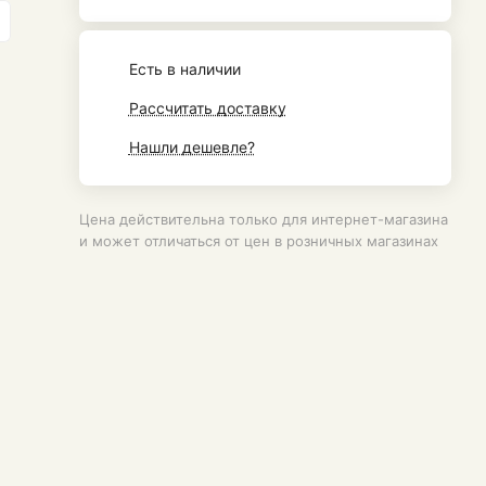
Есть в наличии
Рассчитать доставку
Нашли дешевле?
Цена действительна только для интернет-магазина
и может отличаться от цен в розничных магазинах