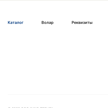
Каталог
Волар
Реквизиты