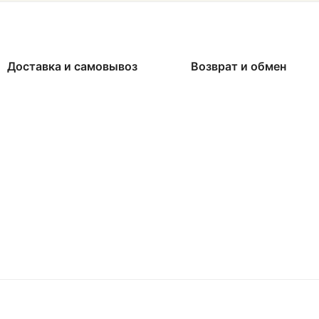
Доставка и самовывоз
Возврат и обмен