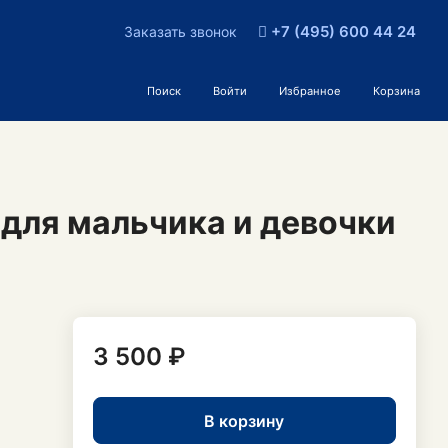
+7 (495) 600 44 24
Заказать звонок
Поиск
Войти
Избранное
Корзина
для мальчика и девочки
3 500 ₽
В корзину