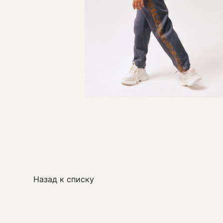
Назад к списку