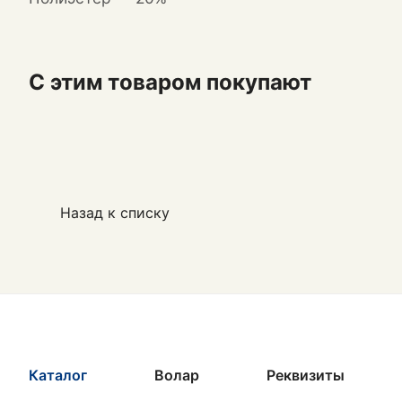
С этим товаром покупают
Назад к списку
Каталог
Волар
Реквизиты