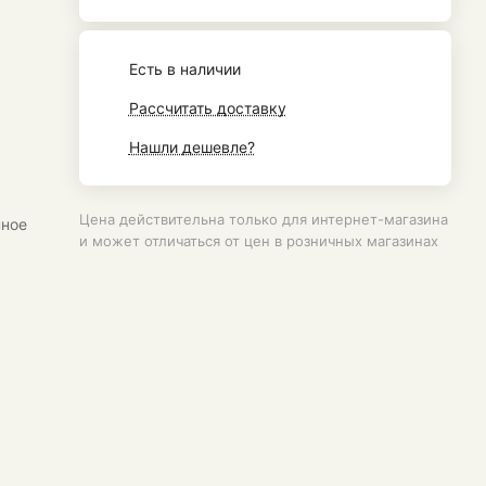
Есть в наличии
Рассчитать доставку
Нашли дешевле?
Цена действительна только для интернет-магазина
нное
и может отличаться от цен в розничных магазинах