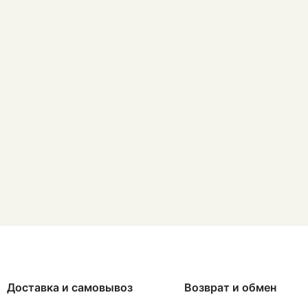
Доставка и самовывоз
Возврат и обмен