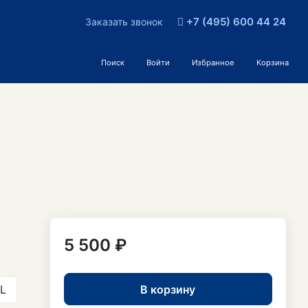
+7 (495) 600 44 24
Заказать звонок
Поиск
Войти
Избранное
Корзина
5 500 ₽
В корзину
L