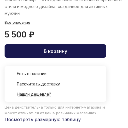
стиля и модного дизайна, созданное для активных
мужчин.
Все описание
5 500 ₽
В корзину
Есть в наличии
Рассчитать доставку
Нашли дешевле?
Цена действительна только для интернет-магазина и
может отличаться от цен в розничных магазинах
Посмотреть размерную таблицу