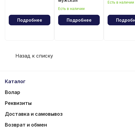
мужская
Есть в наличии
Есть в наличии
Подробнее
Подробнее
Подроб
Назад к списку
Каталог
Волар
Реквизиты
Доставка и самовывоз
Возврат и обмен