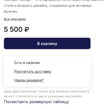
стиля и модного дизайна, созданное для активных
мужчин.
Все описание
5 500 ₽
В корзину
Есть в наличии
Рассчитать доставку
Нашли дешевле?
Цена действительна только для интернет-магазина и
может отличаться от цен в розничных магазинах
Посмотреть размерную таблицу