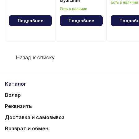
мужская
Есть в наличии
Есть в наличии
Подробнее
Подробнее
Подроб
Назад к списку
Каталог
Волар
Реквизиты
Доставка и самовывоз
Возврат и обмен