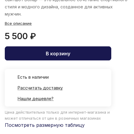
стиля и модного дизайна, созданное для активных
мужчин.
Все описание
5 500 ₽
В корзину
Есть в наличии
Рассчитать доставку
Нашли дешевле?
Цена действительна только для интернет-магазина и
может отличаться от цен в розничных магазинах
Посмотреть размерную таблицу