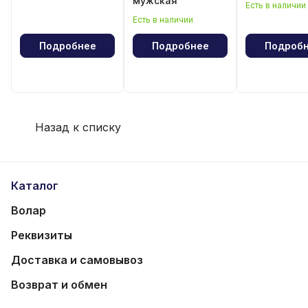
мужская
Есть в наличии
Есть в наличии
Подробнее
Подробнее
Подроб
Назад к списку
Каталог
Волар
Реквизиты
Доставка и самовывоз
Возврат и обмен