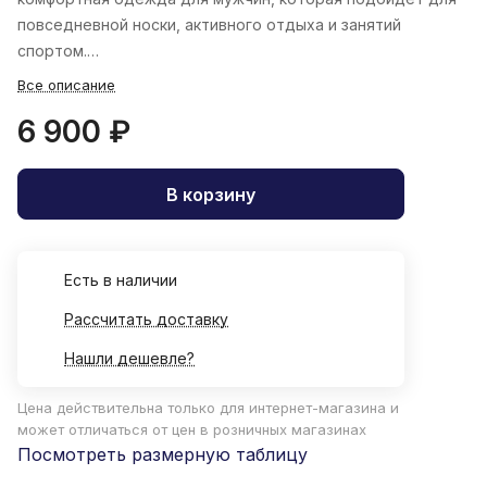
повседневной носки, активного отдыха и занятий
спортом.
Все описание
6 900 ₽
В корзину
Есть в наличии
Рассчитать доставку
Нашли дешевле?
Цена действительна только для интернет-магазина и
может отличаться от цен в розничных магазинах
Посмотреть размерную таблицу