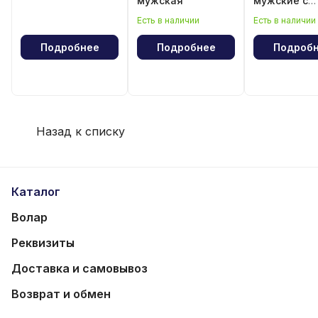
мужская
мужские с
лампасами
Есть в наличии
Есть в наличии
Подробнее
Подробнее
Подроб
Назад к списку
Каталог
Волар
Реквизиты
Доставка и самовывоз
Возврат и обмен