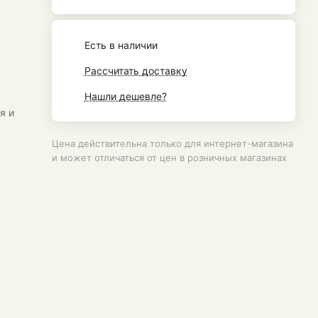
Есть в наличии
Рассчитать доставку
Нашли дешевле?
я и
Цена действительна только для интернет-магазина
и может отличаться от цен в розничных магазинах