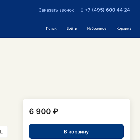
+7 (495) 600 44 24
Заказать звонок
Поиск
Войти
Избранное
Корзина
6 900 ₽
В корзину
L