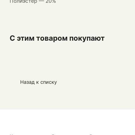
Полиэстер — 20%
С этим товаром покупают
Назад к списку