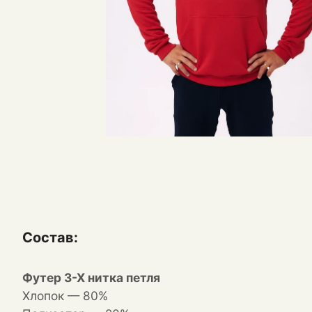
Состав:
Футер 3-Х нитка петля
Хлопок — 80%