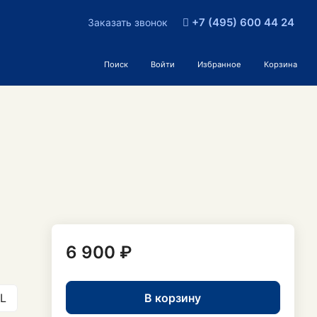
+7 (495) 600 44 24
Заказать звонок
Поиск
Войти
Избранное
Корзина
6 900 ₽
В корзину
L