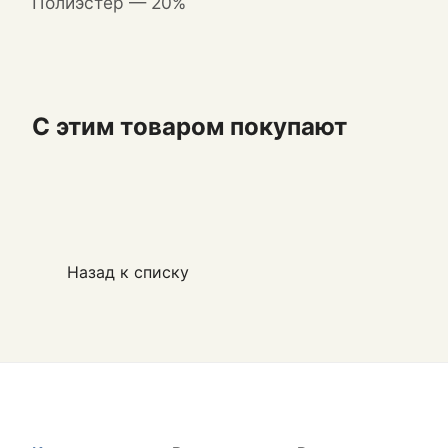
Полиэстер — 20%
С этим товаром покупают
Назад к списку