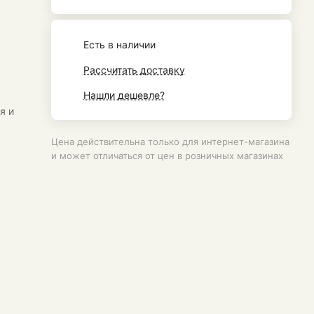
Есть в наличии
Рассчитать доставку
Нашли дешевле?
я и
Цена действительна только для интернет-магазина
и может отличаться от цен в розничных магазинах