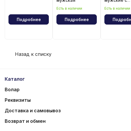
мужская
мужские с
лампасами
Есть в наличии
Есть в наличии
Подробнее
Подробнее
Подроб
Назад к списку
Каталог
Волар
Реквизиты
Доставка и самовывоз
Возврат и обмен