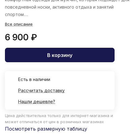
повседневной носки, активного отдыха и занятий
спортом.
Все описание
6 900 ₽
В корзину
Есть в наличии
Рассчитать доставку
Нашли дешевле?
Цена действительна только для интернет-магазина и
может отличаться от цен в розничных магазинах
Посмотреть размерную таблицу