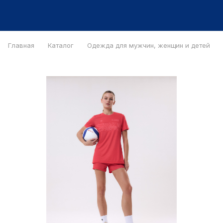
Главная
Каталог
Одежда для мужчин, женщин и детей