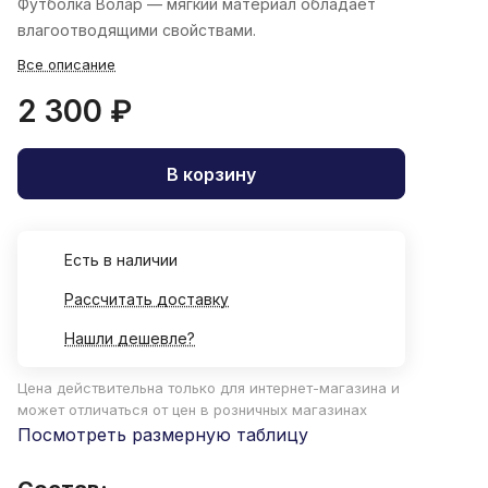
Футболка Волар
— мягкий материал обладает
влагоотводящими свойствами.
Все описание
2 300 ₽
В корзину
Есть в наличии
Рассчитать доставку
Нашли дешевле?
Цена действительна только для интернет-магазина и
может отличаться от цен в розничных магазинах
Посмотреть размерную таблицу