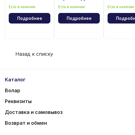
волейбола
рукава
Есть в наличии
Есть в наличии
Есть в наличии
Подробнее
Подробнее
Подроб
Назад к списку
Каталог
Волар
Реквизиты
Доставка и самовывоз
Возврат и обмен