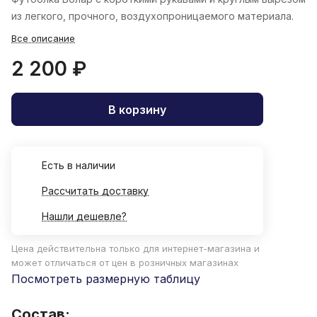
из легкого, прочного, воздухопроницаемого материала.
Все описание
2 200 ₽
В корзину
Есть в наличии
Рассчитать доставку
Нашли дешевле?
Цена действительна только для интернет-магазина и
может отличаться от цен в розничных магазинах
Посмотреть размерную таблицу
Состав: