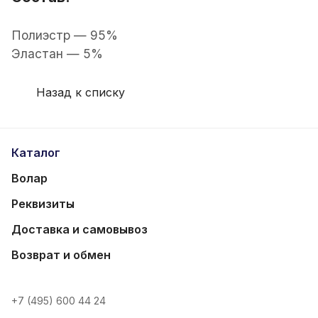
Полиэстр — 95%
Эластан — 5%
Назад к списку
Каталог
Волар
Реквизиты
Доставка и самовывоз
Возврат и обмен
+7 (495) 600 44 24