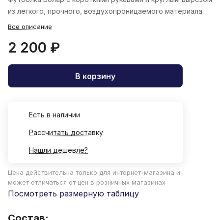
из легкого, прочного, воздухопроницаемого материала.
Все описание
2 200 ₽
В корзину
Есть в наличии
Рассчитать доставку
Нашли дешевле?
Цена действительна только для интернет-магазина и
может отличаться от цен в розничных магазинах
Посмотреть размерную таблицу
Состав: