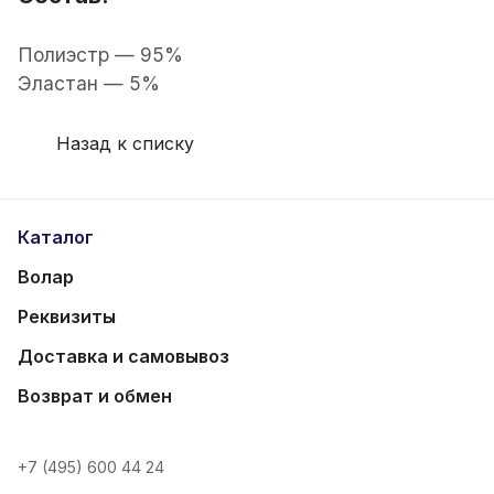
Полиэстр — 95%
Эластан — 5%
Назад к списку
Каталог
Волар
Реквизиты
Доставка и самовывоз
Возврат и обмен
+7 (495) 600 44 24