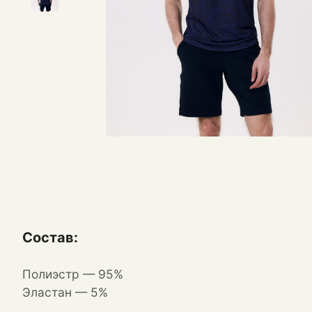
Состав:
Полиэстр — 95%
Эластан — 5%