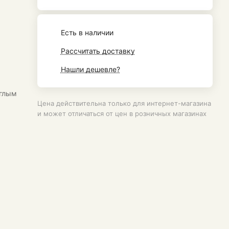
Есть в наличии
Рассчитать доставку
Нашли дешевле?
углым
Цена действительна только для интернет-магазина
и может отличаться от цен в розничных магазинах