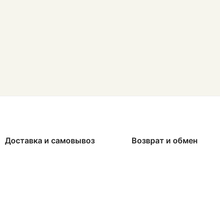
Доставка и самовывоз
Возврат и обмен