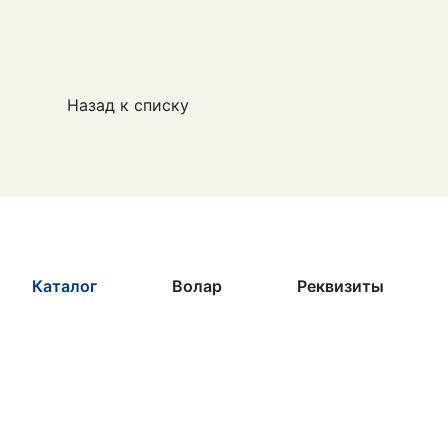
Назад к списку
Каталог
Волар
Реквизиты