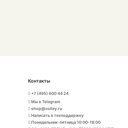
Контакты
+7 (495) 600 44 24
Мы в Telegram
shop@volley.ru
Написать в техподдержку
Понедельник-пятница 10:00-18:00