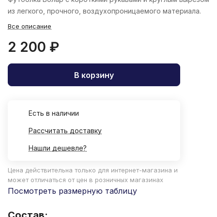
из легкого, прочного, воздухопроницаемого материала.
Все описание
2 200 ₽
В корзину
Есть в наличии
Рассчитать доставку
Нашли дешевле?
Цена действительна только для интернет-магазина и
может отличаться от цен в розничных магазинах
Посмотреть размерную таблицу
Состав: