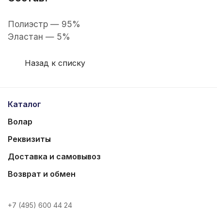
Полиэстр — 95%
Эластан — 5%
Назад к списку
Каталог
Волар
Реквизиты
Доставка и самовывоз
Возврат и обмен
+7 (495) 600 44 24