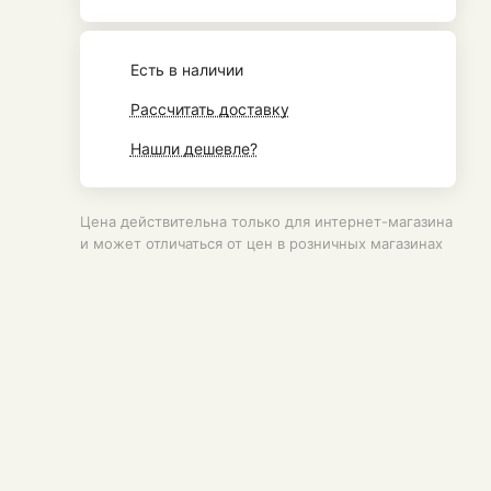
Есть в наличии
Рассчитать доставку
Нашли дешевле?
Цена действительна только для интернет-магазина
и может отличаться от цен в розничных магазинах