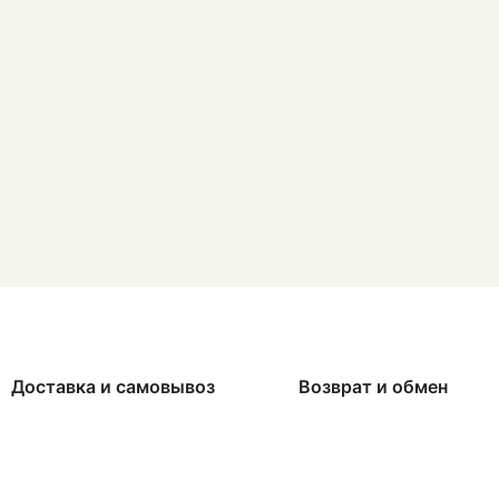
Доставка и самовывоз
Возврат и обмен