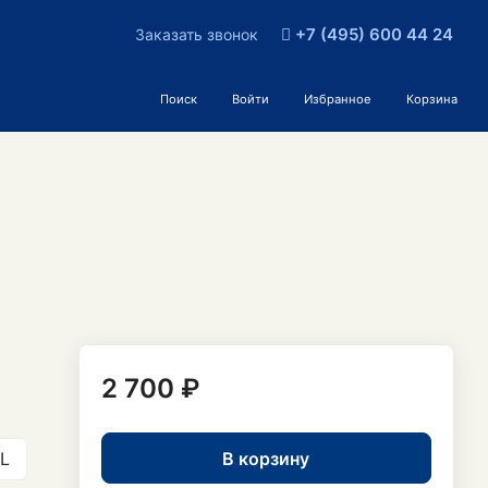
+7 (495) 600 44 24
Заказать звонок
Поиск
Войти
Избранное
Корзина
2 700 ₽
В корзину
L