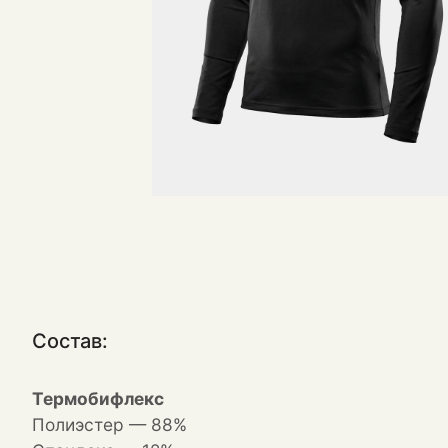
Состав:
Термобифлекс
Полиэстер — 88%