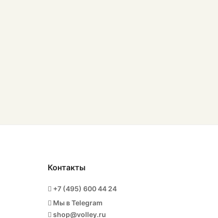
Контакты
+7 (495) 600 44 24
Мы в Telegram
shop@volley.ru