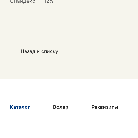
Спандекс — 12%
Назад к списку
Каталог
Волар
Реквизиты