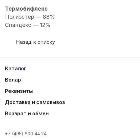
Термобифлекс
Полиэстер — 88%
Спандекс — 12%
Назад к списку
Каталог
Волар
Реквизиты
Доставка и самовывоз
Возврат и обмен
+7 (495) 600 44 24