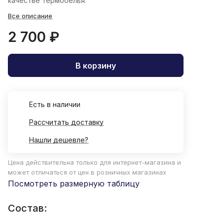
качестве термобелья.
Все описание
2 700 ₽
В корзину
Есть в наличии
Рассчитать доставку
Нашли дешевле?
Цена действительна только для интернет-магазина и
может отличаться от цен в розничных магазинах
Посмотреть размерную таблицу
Состав: