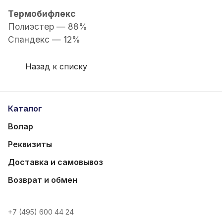
Термобифлекс
Полиэстер — 88%
Спандекс — 12%
Назад к списку
Каталог
Волар
Реквизиты
Доставка и самовывоз
Возврат и обмен
+7 (495) 600 44 24