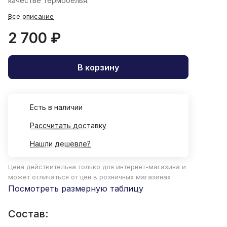
качестве термобелья.
Все описание
2 700 ₽
В корзину
Есть в наличии
Рассчитать доставку
Нашли дешевле?
Цена действительна только для интернет-магазина и
может отличаться от цен в розничных магазинах
Посмотреть размерную таблицу
Состав: