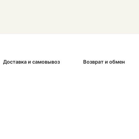
Доставка и самовывоз
Возврат и обмен