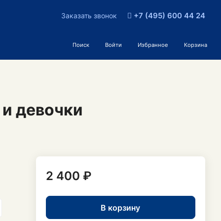
+7 (495) 600 44 24
Заказать звонок
Поиск
Войти
Избранное
Корзина
 и девочки
2 400 ₽
В корзину