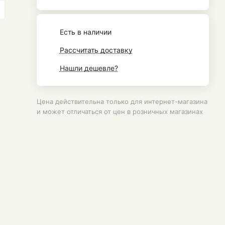
Есть в наличии
Рассчитать доставку
Нашли дешевле?
Цена действительна только для интернет-магазина
и может отличаться от цен в розничных магазинах