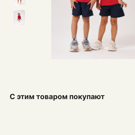
С этим товаром покупают