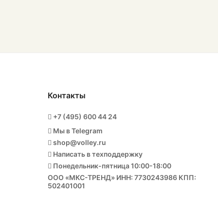
Контакты
+7 (495) 600 44 24
Мы в Telegram
shop@volley.ru
Написать в техподдержку
Понедельник-пятница 10:00-18:00
ООО «МКС-ТРЕНД» ИНН: 7730243986 КПП:
502401001