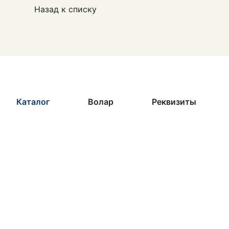
Назад к списку
Каталог
Волар
Реквизиты