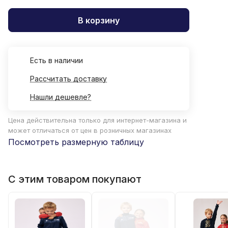
В корзину
Есть в наличии
Рассчитать доставку
Нашли дешевле?
Цена действительна только для интернет-магазина и
может отличаться от цен в розничных магазинах
Посмотреть размерную таблицу
С этим товаром покупают