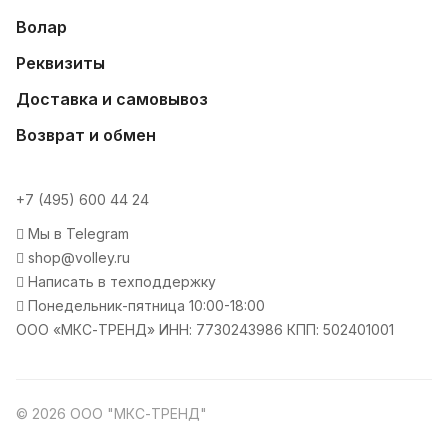
Волар
Реквизиты
Доставка и самовывоз
Возврат и обмен
+7 (495) 600 44 24
Мы в Telegram
shop@volley.ru
Написать в техподдержку
Понедельник-пятница 10:00-18:00
ООО «МКС-ТРЕНД» ИНН: 7730243986 КПП: 502401001
© 2026 ООО "МКС-ТРЕНД"