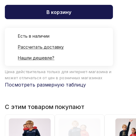
В корзину
Есть в наличии
Рассчитать доставку
Нашли дешевле?
Цена действительна только для интернет-магазина и
может отличаться от цен в розничных магазинах
Посмотреть размерную таблицу
С этим товаром покупают