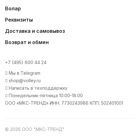
Волар
Реквизиты
Доставка и самовывоз
Возврат и обмен
+7 (495) 600 44 24
Мы в Telegram
shop@volley.ru
Написать в техподдержку
Понедельник-пятница 10:00-18:00
ООО «МКС-ТРЕНД» ИНН: 7730243986 КПП: 502401001
© 2026 ООО "МКС-ТРЕНД"