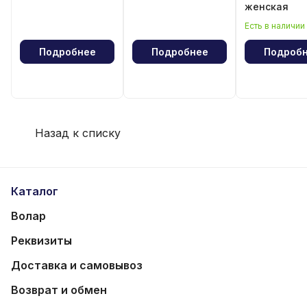
женская
Есть в наличии
Подробнее
Подробнее
Подроб
Назад к списку
Каталог
Волар
Реквизиты
Доставка и самовывоз
Возврат и обмен