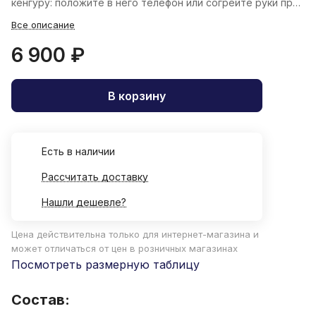
кенгуру: положите в него телефон или согрейте руки при
необходимости.
Все описание
6 900 ₽
В корзину
Есть в наличии
Рассчитать доставку
Нашли дешевле?
Цена действительна только для интернет-магазина и
может отличаться от цен в розничных магазинах
Посмотреть размерную таблицу
Состав: