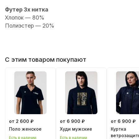
Футер 3х нитка
Хлопок — 80%
Полиэстер — 20%
С этим товаром покупают
от 2 600 ₽
от 6 900 ₽
от 6 900 ₽
Поло женскoe
Худи мужские
Куртка
ветрозащит
Есть в наличии
Есть в наличии