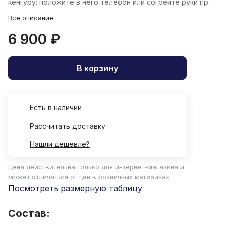
кенгуру: положите в него телефон или согрейте руки при
необходимости.
Все описание
6 900 ₽
В корзину
Есть в наличии
Рассчитать доставку
Нашли дешевле?
Цена действительна только для интернет-магазина и
может отличаться от цен в розничных магазинах
Посмотреть размерную таблицу
Состав: