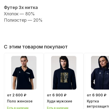
Футер 3х нитка
Хлопок — 80%
Полиэстер — 20%
С этим товаром покупают
от 2 600 ₽
от 6 900 ₽
от 6 900 ₽
Поло женскoe
Худи мужские
Куртка
ветрозащит
Есть в наличии
Есть в наличии