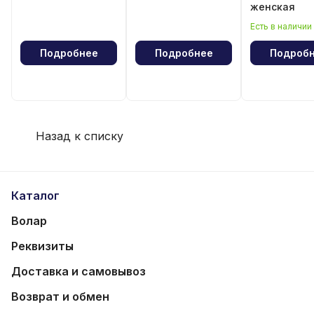
женская
Есть в наличии
Подробнее
Подробнее
Подроб
Назад к списку
Каталог
Волар
Реквизиты
Доставка и самовывоз
Возврат и обмен