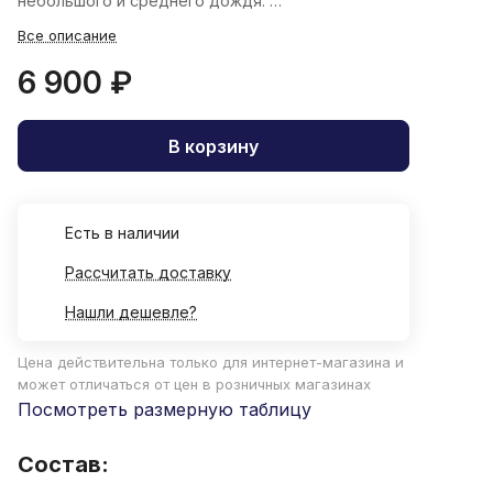
небольшого и среднего дождя.
Все описание
6 900 ₽
В корзину
Есть в наличии
Рассчитать доставку
Нашли дешевле?
Цена действительна только для интернет-магазина и
может отличаться от цен в розничных магазинах
Посмотреть размерную таблицу
Состав: