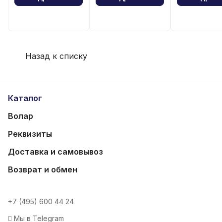
Назад к списку
Каталог
Волар
Реквизиты
Доставка и самовывоз
Возврат и обмен
+7 (495) 600 44 24
Мы в Telegram