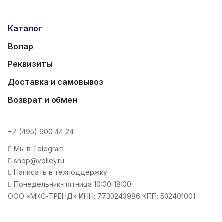
Каталог
Волар
Реквизиты
Доставка и самовывоз
Возврат и обмен
+7 (495) 600 44 24
Мы в Telegram
shop@volley.ru
Написать в техподдержку
Понедельник-пятница 10:00-18:00
ООО «МКС-ТРЕНД» ИНН: 7730243986 КПП: 502401001