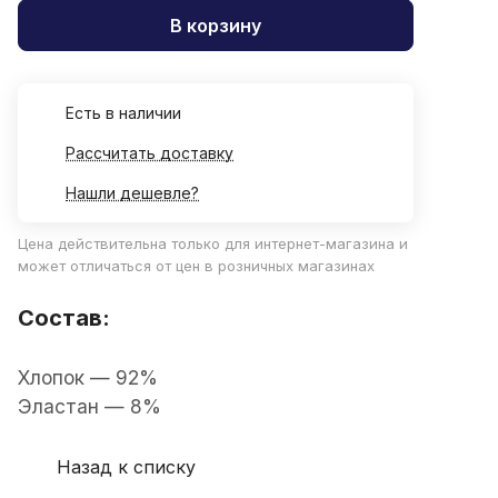
В корзину
Есть в наличии
Рассчитать доставку
Нашли дешевле?
Цена действительна только для интернет-магазина и
может отличаться от цен в розничных магазинах
Состав:
Хлопок — 92%
Эластан — 8%
Назад к списку