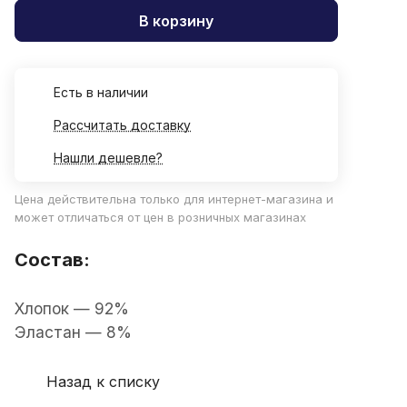
В корзину
Есть в наличии
Рассчитать доставку
Нашли дешевле?
Цена действительна только для интернет-магазина и
может отличаться от цен в розничных магазинах
Состав:
Хлопок — 92%
Эластан — 8%
Назад к списку