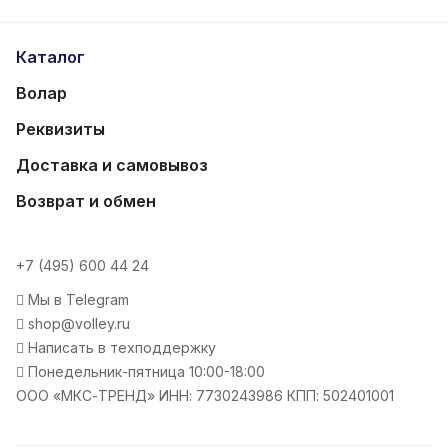
Каталог
Волар
Реквизиты
Доставка и самовывоз
Возврат и обмен
+7 (495) 600 44 24
Мы в Telegram
shop@volley.ru
Написать в техподдержку
Понедельник-пятница 10:00-18:00
ООО «МКС-ТРЕНД» ИНН: 7730243986 КПП: 502401001