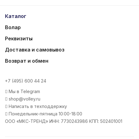
Каталог
Волар
Реквизиты
Доставка и самовывоз
Возврат и обмен
+7 (495) 600 44 24
Мы в Telegram
shop@volley.ru
Написать в техподдержку
Понедельник-пятница 10:00-18:00
ООО «МКС-ТРЕНД» ИНН: 7730243986 КПП: 502401001