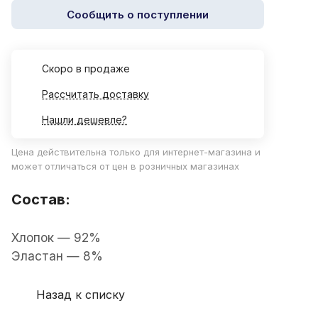
Сообщить о поступлении
Cкоро в продаже
Рассчитать доставку
Нашли дешевле?
Цена действительна только для интернет-магазина и
может отличаться от цен в розничных магазинах
Состав:
Хлопок — 92%
Эластан — 8%
Назад к списку