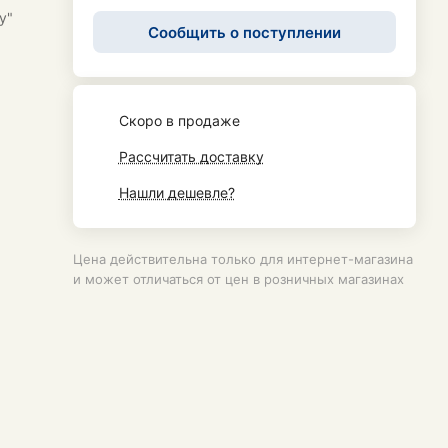
у"
Сообщить о поступлении
Cкоро в продаже
Рассчитать доставку
Нашли дешевле?
Цена действительна только для интернет-магазина
и может отличаться от цен в розничных магазинах