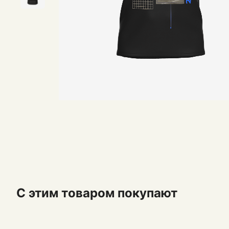
С этим товаром покупают