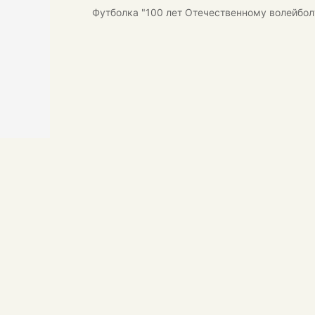
Футболка "100 лет Отечественному волейбол