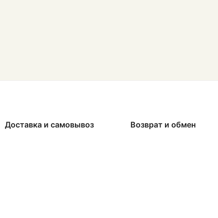
Доставка и самовывоз
Возврат и обмен