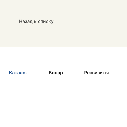
Назад к списку
Каталог
Волар
Реквизиты