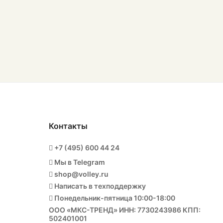
Контакты
+7 (495) 600 44 24
Мы в Telegram
shop@volley.ru
Написать в техподдержку
Понедельник-пятница 10:00-18:00
ООО «МКС-ТРЕНД» ИНН: 7730243986 КПП:
502401001