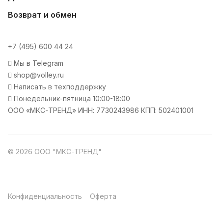
Возврат и обмен
+7 (495) 600 44 24
Мы в Telegram
shop@volley.ru
Написать в техподдержку
Понедельник-пятница 10:00-18:00
ООО «МКС-ТРЕНД» ИНН: 7730243986 КПП: 502401001
© 2026 ООО "МКС-ТРЕНД"
Конфиденциальность
Оферта