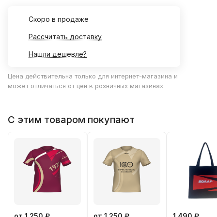
Cкоро в продаже
Рассчитать доставку
Нашли дешевле?
Цена действительна только для интернет-магазина и
может отличаться от цен в розничных магазинах
С этим товаром покупают
от 1 250 ₽
от 1 250 ₽
1 490 ₽